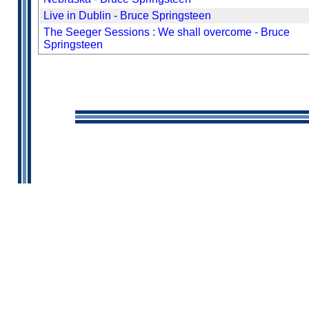
Live in Dublin - Bruce Springsteen
The Seeger Sessions : We shall overcome - Bruce
Springsteen