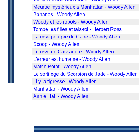
Meurtre mystérieux à Manhattan - Woody Allen
Bananas - Woody Allen
Woody et les robots - Woody Allen
Tombe les filles et tais-toi - Herbert Ross
La rose pourpre du Caire - Woody Allen
Scoop - Woody Allen
Le rêve de Cassandre - Woody Allen
L'erreur est humaine - Woody Allen
Match Point - Woody Allen
Le sortilège du Scorpion de Jade - Woody Allen
Lily la tigresse - Woody Allen
Manhattan - Woody Allen
Annie Hall - Woody Allen