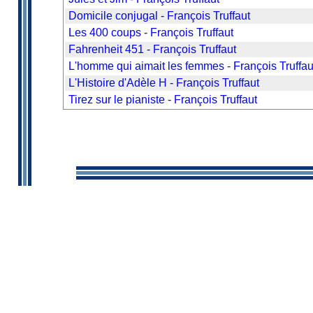
Domicile conjugal - François Truffaut
Les 400 coups - François Truffaut
Fahrenheit 451 - François Truffaut
L'homme qui aimait les femmes - François Truffau
L'Histoire d'Adèle H - François Truffaut
Tirez sur le pianiste - François Truffaut