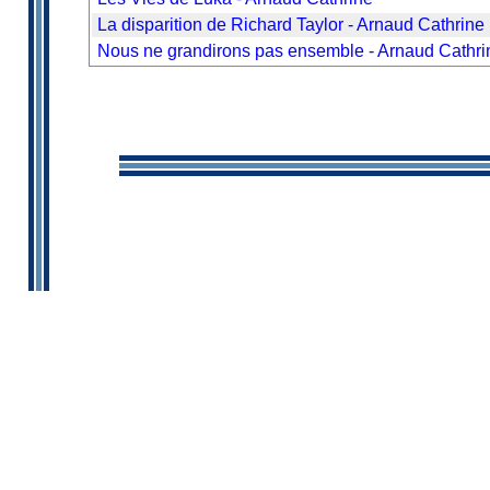
La disparition de Richard Taylor - Arnaud Cathrine
Nous ne grandirons pas ensemble - Arnaud Cathri