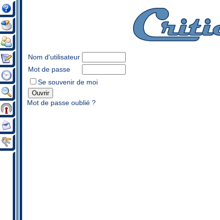
Nom d'utilisateur
Mot de passe
Se souvenir de moi
Mot de passe oublié ?