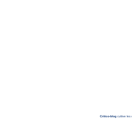
Critico-blog
cultive les