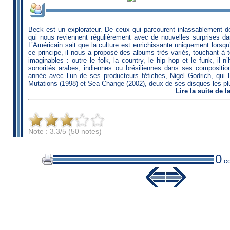
Beck est un explorateur. De ceux qui parcourent inlassablement de
qui nous reviennent régulièrement avec de nouvelles surprises da
L’Américain sait que la culture est enrichissante uniquement lorsqu
ce principe, il nous a proposé des albums très variés, touchant à 
imaginables : outre le folk, la country, le hip hop et le funk, il n
sonorités arabes, indiennes ou brésiliennes dans ses composition
année avec l’un de ses producteurs fétiches, Nigel Godrich, qui
Mutations (1998) et Sea Change (2002), deux de ses disques les plus
Lire
la suite de 
Note : 3.3/5 (50 notes)
0
co