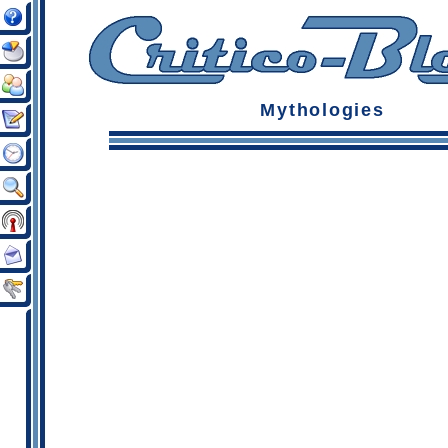
Mythologies