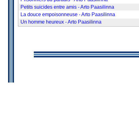
Petits suicides entre amis - Arto Paasilinna
La douce empoisonneuse - Arto Paasilinna
Un homme heureux - Arto Paasilinna