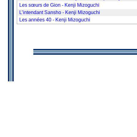
Les sœurs de Gion - Kenji Mizoguchi
L’intendant Sansho - Kenji Mizoguchi
Les années 40 - Kenji Mizoguchi