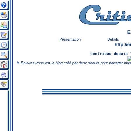
E
Présentation
Détails
http://
contribue
depuis 
Enlivrez-vous est le blog créé par deux soeurs pour partager plu