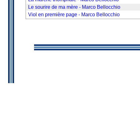
Le sourire de ma mère - Marco Bellocchio
Viol en première page - Marco Bellocchio