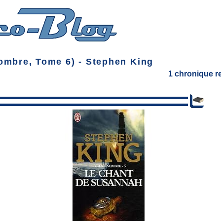
ombre, Tome 6) - Stephen King
1 chronique 