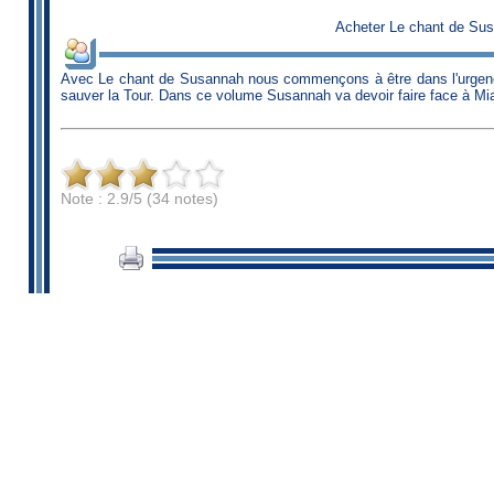
Acheter Le chant de Sus
Avec Le chant de Susannah nous commençons à être dans l'urgence, 
sauver la Tour. Dans ce volume Susannah va devoir faire face à Mia, M
Note : 2.9/5 (34 notes)