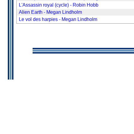
L'Assassin royal (cycle) - Robin Hobb
Alien Earth - Megan Lindholm
Le vol des harpies - Megan Lindholm