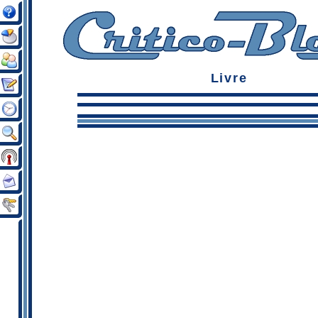
Livre