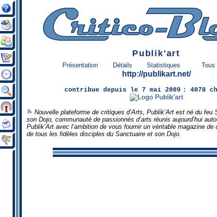
Publik'art
Présentation
Détails
Statistiques
Tous 
http://publikart.net/
contribue
depuis le 7 mai 2009
: 4078 c
Nouvelle plateforme de critiques d’Arts, Publik’Art est né du feu 
son Dojo, communauté de passionnés d’arts réunis aujourd’hui auto
Publik’Art avec l’ambition de vous fournir un véritable magazine de q
de tous les fidèles disciples du Sanctuaire et son Dojo.