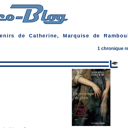
enirs de Catherine, Marquise de Ramboui
1 chronique 