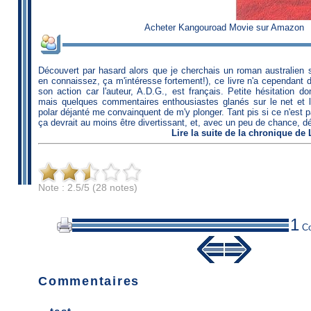
Acheter Kangouroad Movie sur Amazon
Découvert par hasard alors que je cherchais un roman australien s
en connaissez, ça m'intéresse fortement!), ce livre n'a cependant d'
son action car l'auteur, A.D.G., est français. Petite hésitation 
mais quelques commentaires enthousiastes glanés sur le net et
polar déjanté me convainquent de m'y plonger. Tant pis si ce n'est p
ça devrait au moins être divertissant, et, avec un peu de chance, dép
Lire
la suite de la chronique
de
Note : 2.5/5 (28 notes)
1
Co
Commentaires