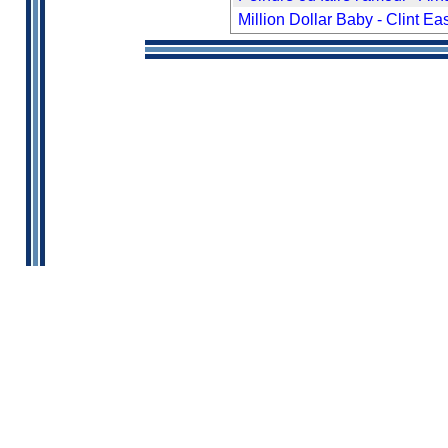
Million Dollar Baby - Clint E