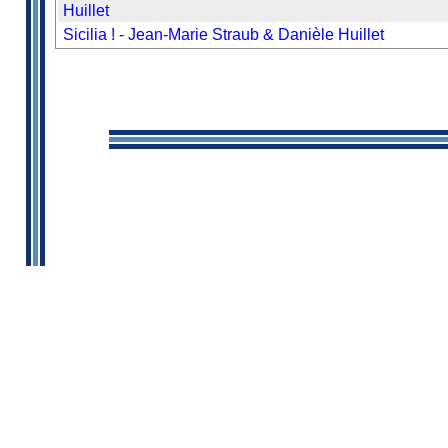
Huillet
Sicilia ! - Jean-Marie Straub & Danièle Huillet